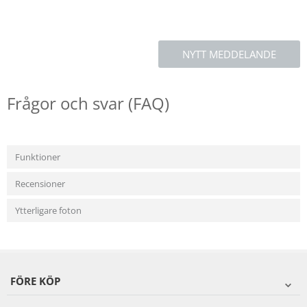
NYTT MEDDELANDE
Frågor och svar (FAQ)
Funktioner
Recensioner
Ytterligare foton
FÖRE KÖP