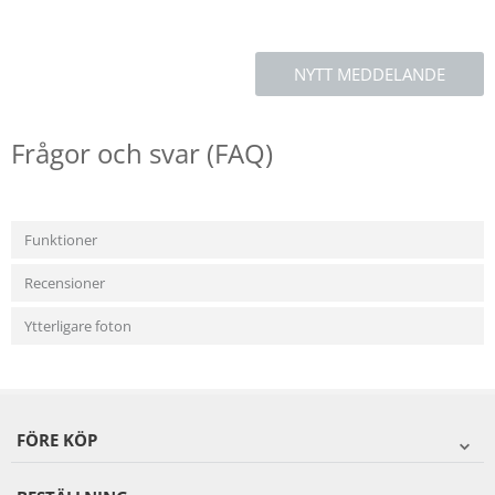
NYTT MEDDELANDE
Frågor och svar (FAQ)
Funktioner
Recensioner
Ytterligare foton
FÖRE KÖP