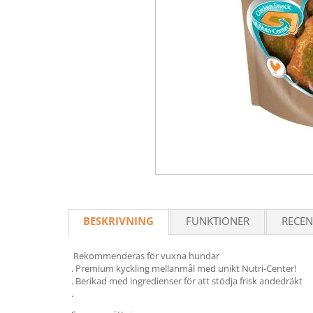
BESKRIVNING
FUNKTIONER
RECEN
Rekommenderas för vuxna hundar
. Premium kyckling mellanmål med unikt Nutri-Center!
. Berikad med ingredienser för att stödja frisk andedräkt
.