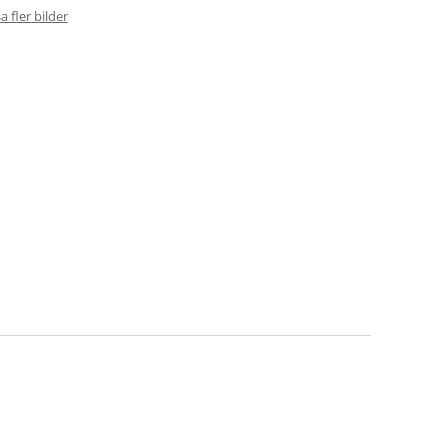
a fler bilder