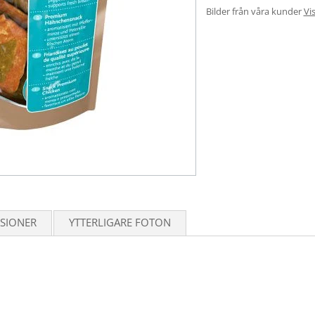
Bilder från våra kunder
Vis
SIONER
YTTERLIGARE FOTON