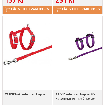
LÄGG TILL I VARUKORG
LÄGG TILL I VARUKORG
TRIXIE kattsele med koppel
TRIXIE sele med koppel för
kattungar och små katter