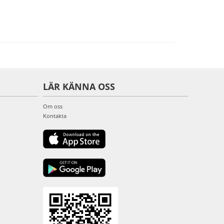
LÄR KÄNNA OSS
Om oss
Kontakta