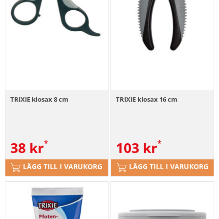
TRIXIE klosax 8 cm
TRIXIE klosax 16 cm
38
kr
103
kr
LÄGG TILL I VARUKORG
LÄGG TILL I VARUKORG