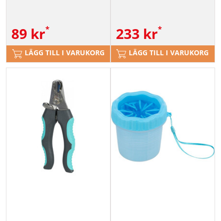
89
kr
233
kr
LÄGG TILL I VARUKORG
LÄGG TILL I VARUKORG