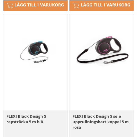
LÄGG TILL I VARUKORG
LÄGG TILL I VARUKORG
FLEXI Black Design S
FLEXI Black Design S sele
repsträcka 5 m blå
upprullningsbart koppel 5 m
rosa