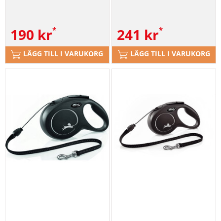
190
kr
241
kr
LÄGG TILL I VARUKORG
LÄGG TILL I VARUKORG