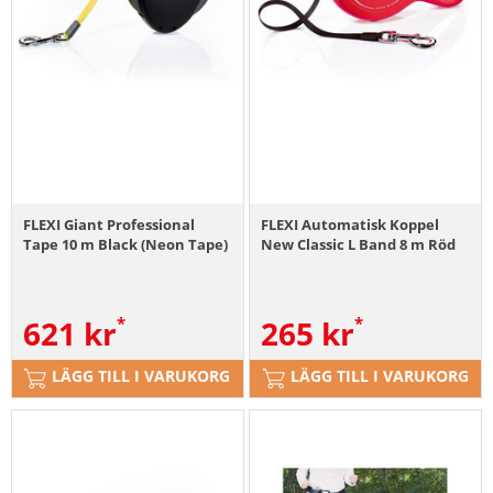
FLEXI Giant Professional
FLEXI Automatisk Koppel
Tape 10 m Black (Neon Tape)
New Classic L Band 8 m Röd
621
kr
265
kr
LÄGG TILL I VARUKORG
LÄGG TILL I VARUKORG