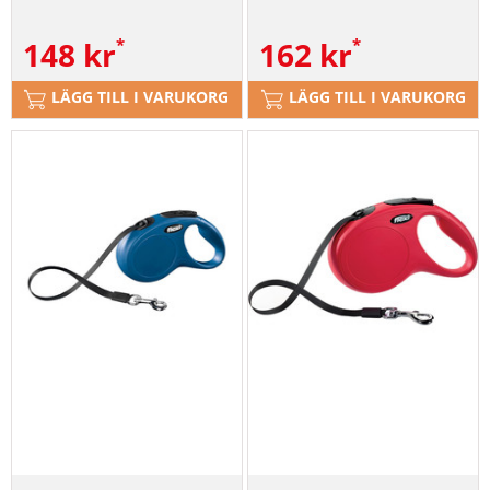
148
kr
162
kr
LÄGG TILL I VARUKORG
LÄGG TILL I VARUKORG