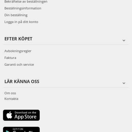
Bekräftelse av beställningen
Beställningsinformation
Din beställning
Logga in på ditt konto
EFTER KÖPET
Avbokningsregler
Faktura
Garanti och service
LÄR KÄNNA OSS
Om oss
Kontakta