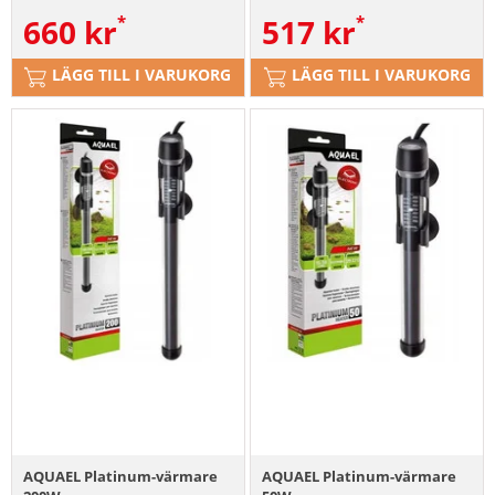
660
kr
517
kr
LÄGG TILL I VARUKORG
LÄGG TILL I VARUKORG
AQUAEL Platinum-värmare
AQUAEL Platinum-värmare