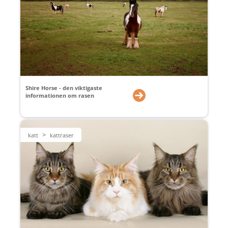
Shire Horse - den viktigaste
informationen om rasen
>
katt
kattraser