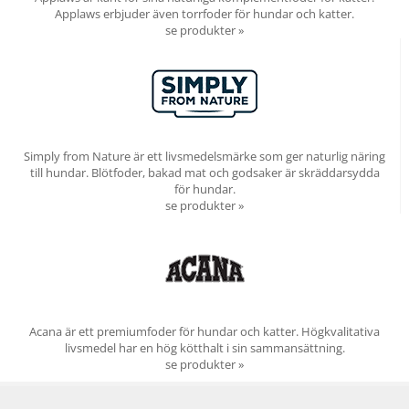
Applaws erbjuder även torrfoder för hundar och katter.
se produkter »
Simply from Nature är ett livsmedelsmärke som ger naturlig näring
till hundar. Blötfoder, bakad mat och godsaker är skräddarsydda
för hundar.
se produkter »
Acana är ett premiumfoder för hundar och katter. Högkvalitativa
livsmedel har en hög kötthalt i sin sammansättning.
se produkter »