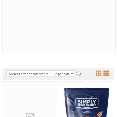
Sortera efter popularitet
48 per sida
?