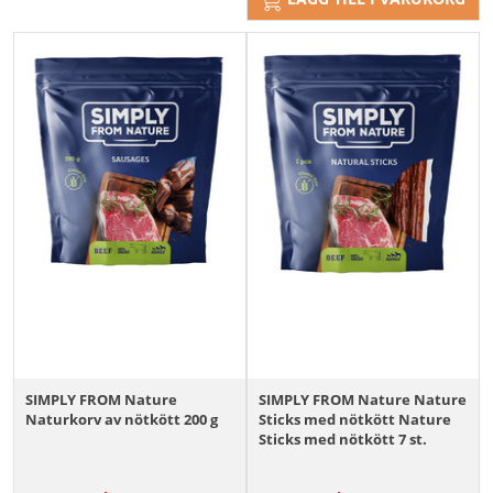
SIMPLY FROM Nature
SIMPLY FROM Nature Nature
Naturkorv av nötkött 200 g
Sticks med nötkött Nature
Sticks med nötkött 7 st.