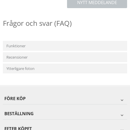
NYTT MEDDELANDE
Frågor och svar (FAQ)
Funktioner
Recensioner
Ytterligare foton
FÖRE KÖP
BESTÄLLNING
EFTER KÖPET