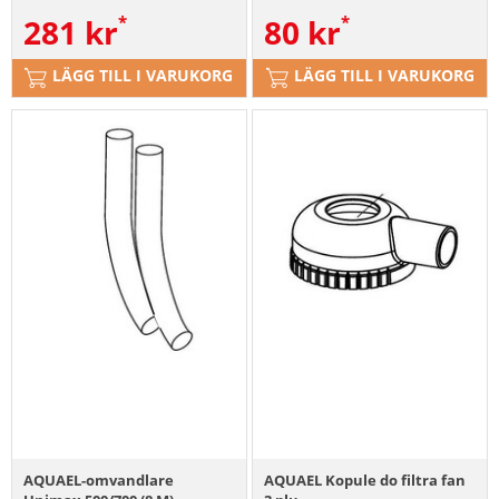
281
kr
80
kr
LÄGG TILL I VARUKORG
LÄGG TILL I VARUKORG
AQUAEL-omvandlare
AQUAEL Kopule do filtra fan