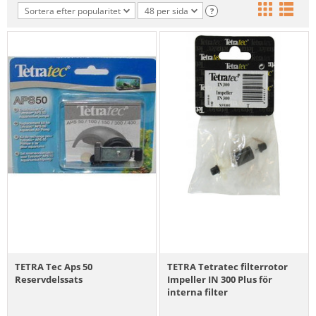
Sortera efter popularitet
48 per sida
?
TETRA Tec Aps 50
TETRA Tetratec filterrotor
Reservdelssats
Impeller IN 300 Plus för
interna filter