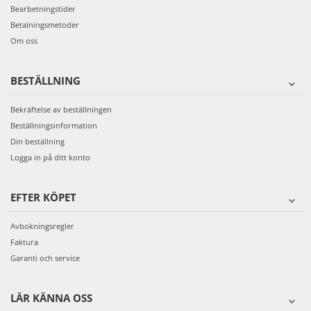
Bearbetningstider
Betalningsmetoder
Om oss
BESTÄLLNING
Bekräftelse av beställningen
Beställningsinformation
Din beställning
Logga in på ditt konto
EFTER KÖPET
Avbokningsregler
Faktura
Garanti och service
LÄR KÄNNA OSS