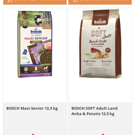
BOSCH Maxi Senior 12,5 kg
BOSCH SOFT Adult Land
Anka & Potatis 12,5 kg