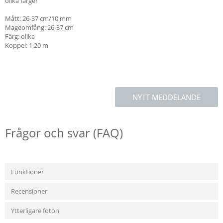
olika färger
Mått: 26-37 cm/10 mm
Mageomfång: 26-37 cm
Färg: olika
Koppel: 1,20 m
NYTT MEDDELANDE
Frågor och svar (FAQ)
Funktioner
Recensioner
Ytterligare foton