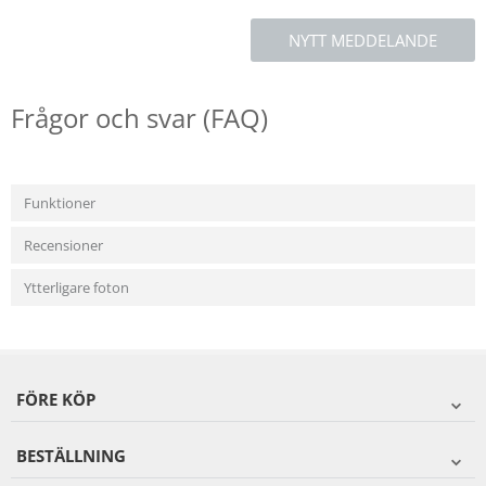
NYTT MEDDELANDE
Frågor och svar (FAQ)
Funktioner
Recensioner
Ytterligare foton
FÖRE KÖP
BESTÄLLNING