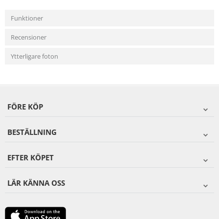
Funktioner
Recensioner
Ytterligare foton
FÖRE KÖP
BESTÄLLNING
EFTER KÖPET
LÄR KÄNNA OSS