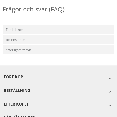
Frågor och svar (FAQ)
Funktioner
Recensioner
Ytterligare foton
FÖRE KÖP
BESTÄLLNING
EFTER KÖPET