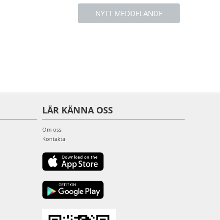
NYTT MEDDELANDE
LÄR KÄNNA OSS
Om oss
Kontakta