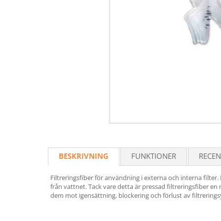
BESKRIVNING
FUNKTIONER
RECEN
Filtreringsfiber för användning i externa och interna filter
från vattnet. Tack vare detta är pressad filtreringsfiber en
dem mot igensättning, blockering och förlust av filtrerings