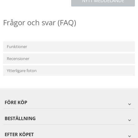
NYTT MEDDELANDE
Frågor och svar (FAQ)
Funktioner
Recensioner
Ytterligare foton
FÖRE KÖP
BESTÄLLNING
EFTER KÖPET