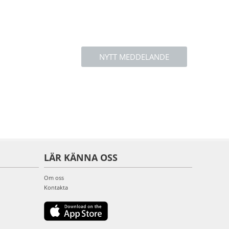
NYTT MEDDELANDE
LÄR KÄNNA OSS
Om oss
Kontakta