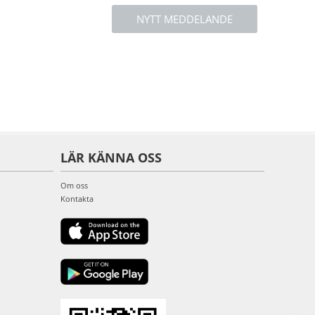
NYTT MEDDELANDE
LÄR KÄNNA OSS
Om oss
Kontakta