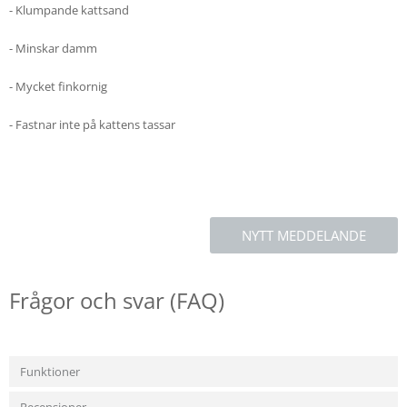
- Klumpande kattsand
- Minskar damm
- Mycket finkornig
- Fastnar inte på kattens tassar
NYTT MEDDELANDE
Frågor och svar (FAQ)
Funktioner