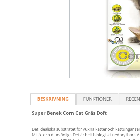
BESKRIVNING
FUNKTIONER
RECEN
Super Benek Corn Cat Gräs Doft
Det idealiska substratet för vuxna katter och kattungar sam
Miljö- och djurvänligt. Det är helt biologiskt nedbrytbart.