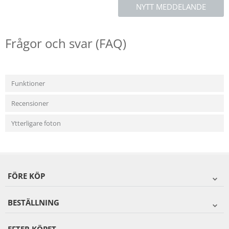
NYTT MEDDELANDE
Frågor och svar (FAQ)
Funktioner
Recensioner
Ytterligare foton
FÖRE KÖP
BESTÄLLNING