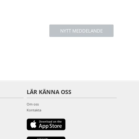
NYTT MEDDELANDE
LÄR KÄNNA OSS
Om oss
Kontakta