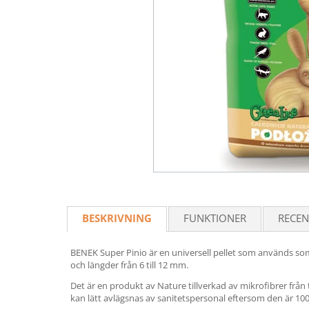
BESKRIVNING
FUNKTIONER
RECEN
BENEK Super Pinio är en universell pellet som används som
och längder från 6 till 12 mm.
Det är en produkt av Nature tillverkad av mikrofibrer från
kan lätt avlägsnas av sanitetspersonal eftersom den är 10