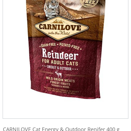
CARNILOVE Cat Energy & Outdoor Renifer 400 g