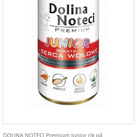
DOLINA NOTECI Premium Junior rik på