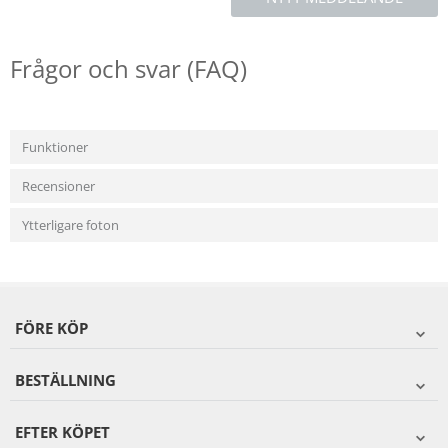
Frågor och svar (FAQ)
Funktioner
Recensioner
Ytterligare foton
FÖRE KÖP
BESTÄLLNING
EFTER KÖPET