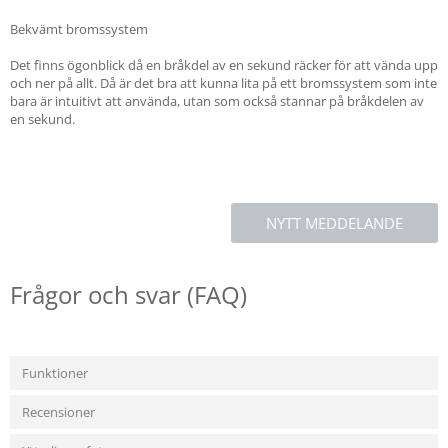
Bekvämt bromssystem
Det finns ögonblick då en bråkdel av en sekund räcker för att vända upp
och ner på allt. Då är det bra att kunna lita på ett bromssystem som inte
bara är intuitivt att använda, utan som också stannar på bråkdelen av
en sekund.
NYTT MEDDELANDE
Frågor och svar (FAQ)
Funktioner
Recensioner