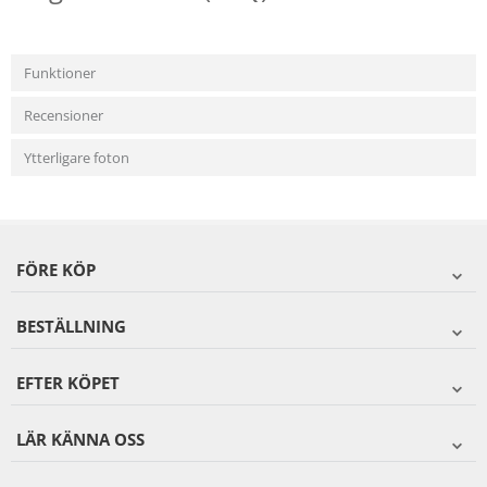
Funktioner
Recensioner
Ytterligare foton
FÖRE KÖP
BESTÄLLNING
EFTER KÖPET
LÄR KÄNNA OSS