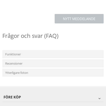
NYTT MEDDELANDE
Frågor och svar (FAQ)
Funktioner
Recensioner
Ytterligare foton
FÖRE KÖP