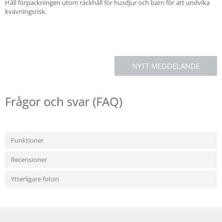
Håll förpackningen utom räckhåll för husdjur och barn för att undvika
kvävningsrisk.
NYTT MEDDELANDE
Frågor och svar (FAQ)
Funktioner
Recensioner
Ytterligare foton