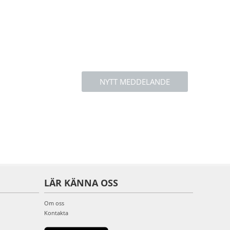
NYTT MEDDELANDE
LÄR KÄNNA OSS
Om oss
Kontakta