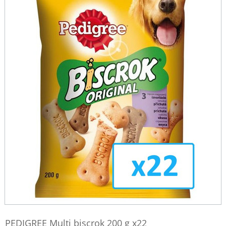
PEDIGREE Multi biscrok 200 g x22