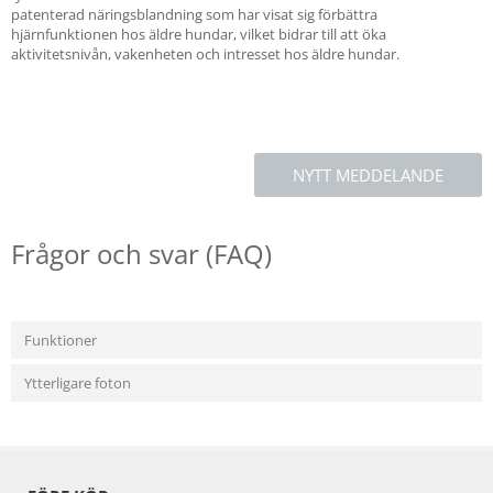
patenterad näringsblandning som har visat sig förbättra
hjärnfunktionen hos äldre hundar, vilket bidrar till att öka
aktivitetsnivån, vakenheten och intresset hos äldre hundar.
NYTT MEDDELANDE
Frågor och svar (FAQ)
Funktioner
Ytterligare foton