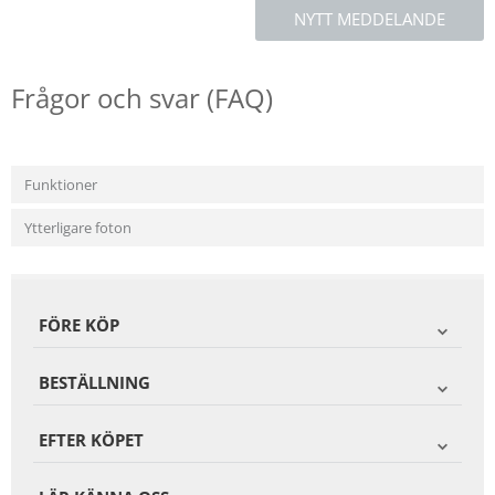
NYTT MEDDELANDE
Frågor och svar (FAQ)
Funktioner
Ytterligare foton
FÖRE KÖP
BESTÄLLNING
EFTER KÖPET