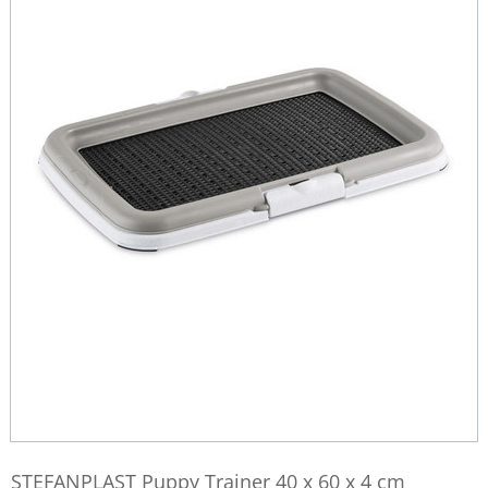
STEFANPLAST Puppy Trainer 40 x 60 x 4 cm