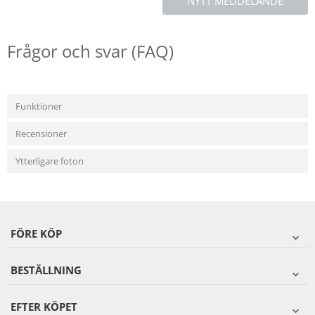
NYTT MEDDELANDE
Frågor och svar (FAQ)
Funktioner
Recensioner
Ytterligare foton
FÖRE KÖP
BESTÄLLNING
EFTER KÖPET