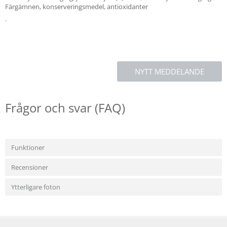
Färgämnen, konserveringsmedel, antioxidanter
.
NYTT MEDDELANDE
Frågor och svar (FAQ)
Funktioner
Recensioner
Ytterligare foton