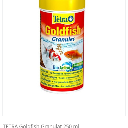
TETRA Goldfish Granulat 250 ml