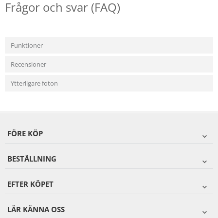
Frågor och svar (FAQ)
Funktioner
Recensioner
Ytterligare foton
FÖRE KÖP
BESTÄLLNING
EFTER KÖPET
LÄR KÄNNA OSS