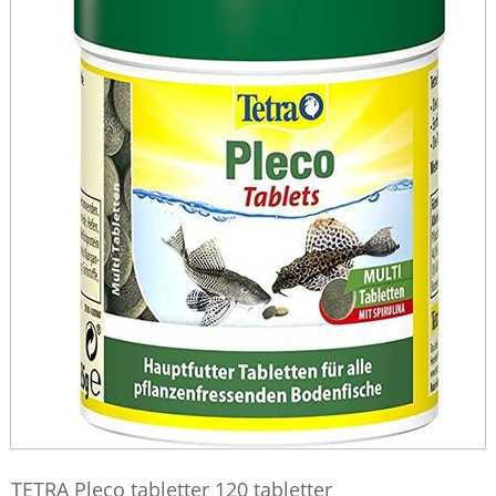
TETRA Pleco tabletter 120 tabletter