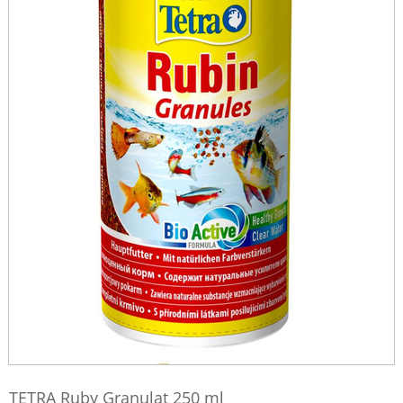
TETRA Ruby Granulat 250 ml