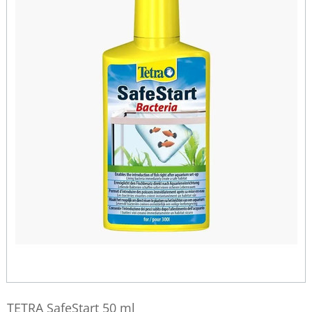
TETRA SafeStart 50 ml