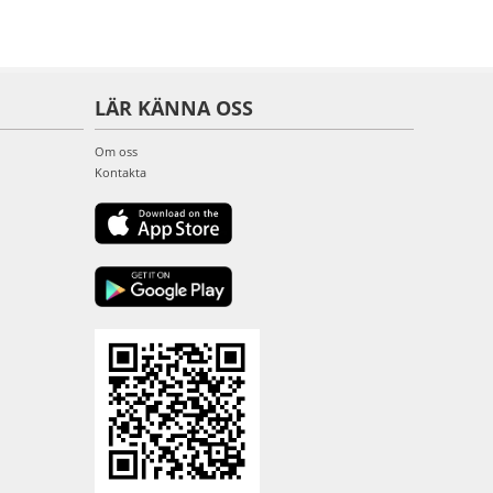
LÄR KÄNNA OSS
Om oss
Kontakta