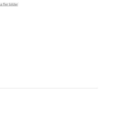
a fler bilder