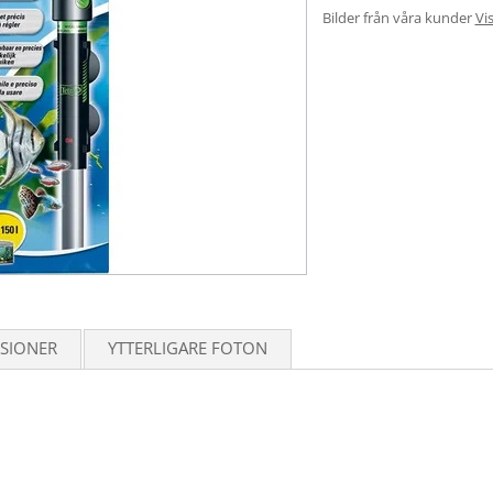
Bilder från våra kunder
Vis
SIONER
YTTERLIGARE FOTON