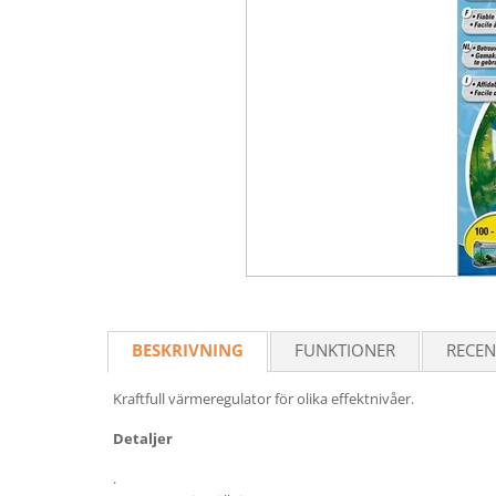
BESKRIVNING
FUNKTIONER
RECEN
Kraftfull värmeregulator för olika effektnivåer.
Detaljer
.