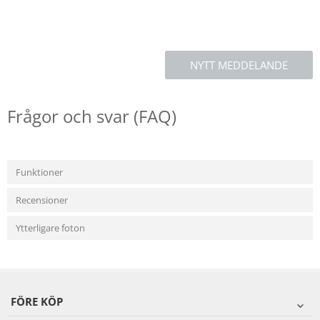
NYTT MEDDELANDE
Frågor och svar (FAQ)
Funktioner
Recensioner
Ytterligare foton
FÖRE KÖP