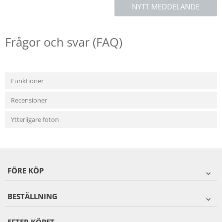
NYTT MEDDELANDE
Frågor och svar (FAQ)
Funktioner
Recensioner
Ytterligare foton
FÖRE KÖP
BESTÄLLNING