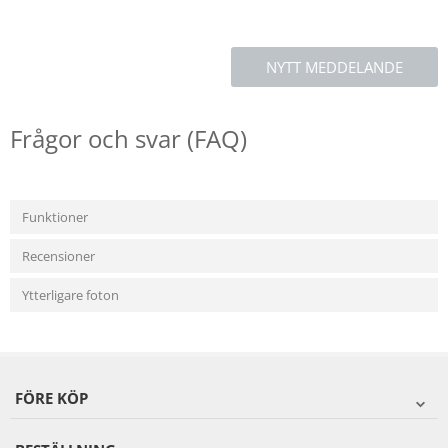
NYTT MEDDELANDE
Frågor och svar (FAQ)
Funktioner
Recensioner
Ytterligare foton
FÖRE KÖP