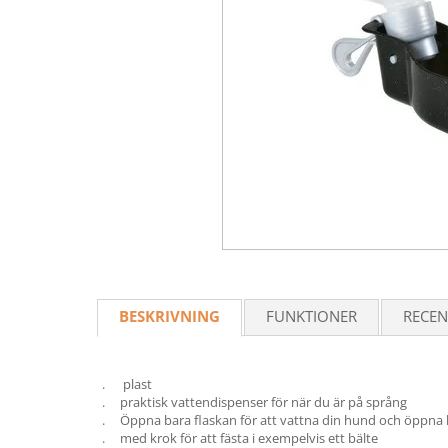
BESKRIVNING
FUNKTIONER
RECEN
. plast
. praktisk vattendispenser för när du är på språng
. Öppna bara flaskan för att vattna din hund och öppna 
. med krok för att fästa i exempelvis ett bälte