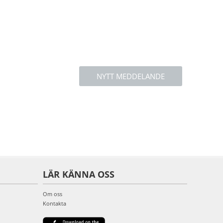
NYTT MEDDELANDE
LÄR KÄNNA OSS
Om oss
Kontakta