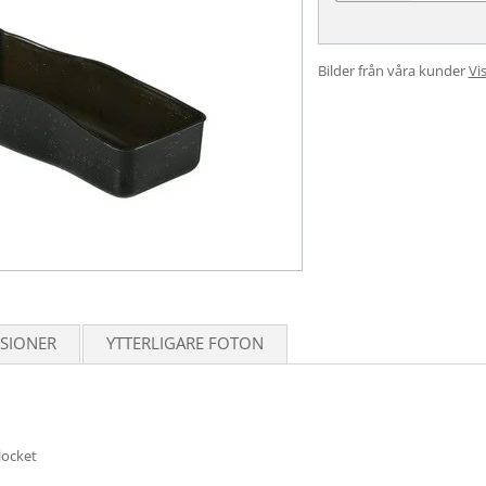
Bilder från våra kunder
Vis
SIONER
YTTERLIGARE FOTON
locket