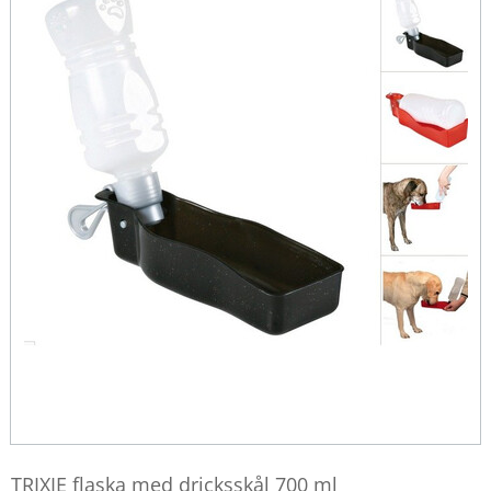
TRIXIE flaska med dricksskål 700 ml