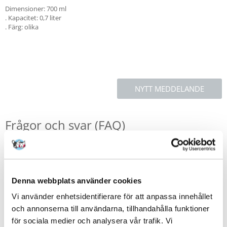
Dimensioner: 700 ml
. Kapacitet: 0,7 liter
. Färg: olika
NYTT MEDDELANDE
Frågor och svar (FAQ)
Funktioner
Denna webbplats använder cookies
Recensioner
Vi använder enhetsidentifierare för att anpassa innehållet
Ytterligare foton
och annonserna till användarna, tillhandahålla funktioner
för sociala medier och analysera vår trafik. Vi