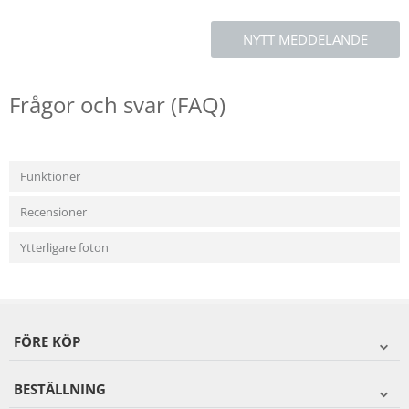
NYTT MEDDELANDE
Frågor och svar (FAQ)
Funktioner
Recensioner
Ytterligare foton
FÖRE KÖP
BESTÄLLNING