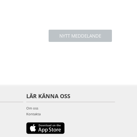
NYTT MEDDELANDE
LÄR KÄNNA OSS
Om oss
Kontakta